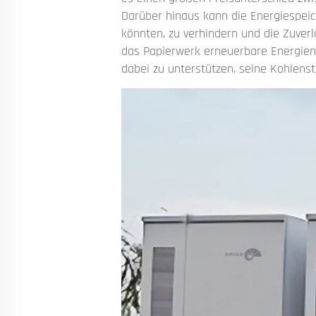
Darüber hinaus kann die Energiespeic
könnten, zu verhindern und die Zuver
das Papierwerk erneuerbare Energien 
dabei zu unterstützen, seine Kohlens