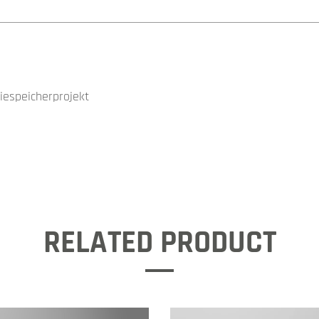
espeicherprojekt
RELATED PRODUCT