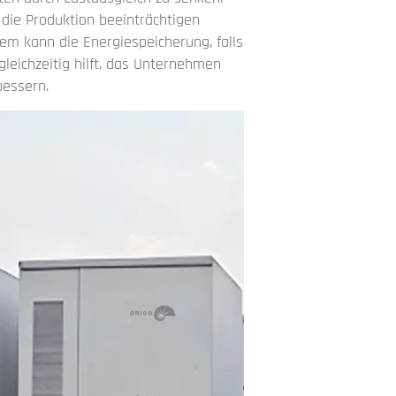
die Produktion beeinträchtigen
em kann die Energiespeicherung, falls
leichzeitig hilft, das Unternehmen
bessern.