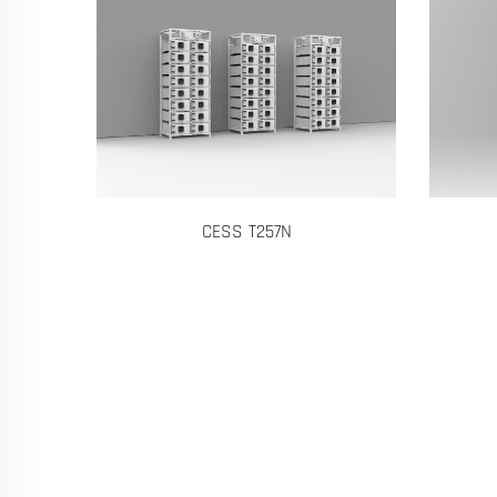
CESS T100All